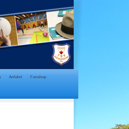
n
Anfahrt
Fanshop