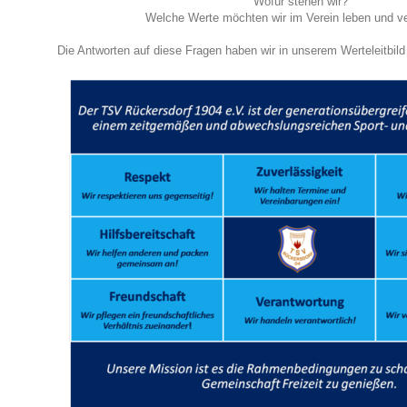
Wofür stehen wir?
Welche Werte möchten wir im Verein leben und ve
Die Antworten auf diese Fragen haben wir in unserem Werteleitbild