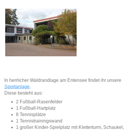
In herrlicher Waldrandlage am Entensee findet ihr unsere
Sportanlage
.
Diese besteht aus:
2 Fußball-Rasenfelder
1 Fußball-Hartplatz
8 Tennisplätze
1 Tennistrainingswand
1 großer Kinder-Spielplatz mit Kletterturm, Schaukel,