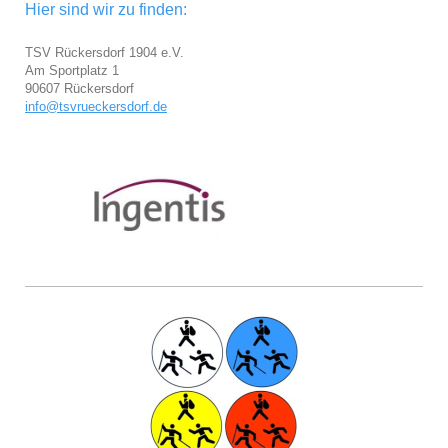
Hier sind wir zu finden:
TSV Rückersdorf 1904 e.V.
Am Sportplatz 1
90607 Rückersdorf
info@tsvrueckersdorf.de