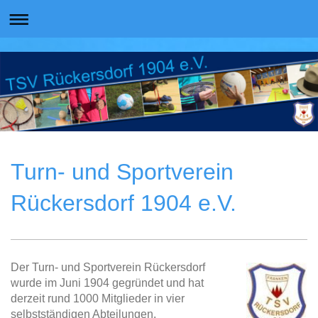
Turn- und Sportverein
Rückersdorf 1904 e.V.
Der Turn- und Sportverein Rückersdorf
wurde im Juni 1904 gegründet und hat
derzeit rund 1000 Mitglieder in vier
selbstständigen Abteilungen.