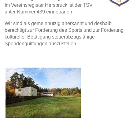
Im Vereinsregister Hersbruck ist der TSV
unter Nummer 439 eingetragen.
Wir sind als gemeinnützig anerkannt und deshalb
berechtigt zur Förderung des Sports und zur Förderung
kultureller Betätigung steuerabzugsfähige
Spendenquittungen auszustellen.