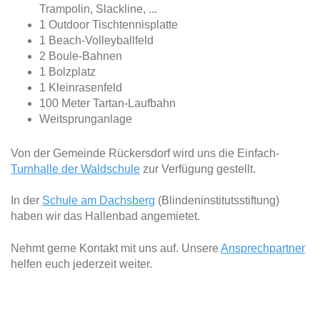
Trampolin, Slackline, ...
1 Outdoor Tischtennisplatte
1 Beach-Volleyballfeld
2 Boule-Bahnen
1 Bolzplatz
1 Kleinrasenfeld
100 Meter Tartan-Laufbahn
Weitsprunganlage
Von der Gemeinde Rückersdorf wird uns die Einfach-
Turnhalle der Waldschule
zur Verfügung gestellt.
In der
Schule am Dachsberg
(Blindeninstitutsstiftung)
haben wir das Hallenbad angemietet.
Nehmt gerne Kontakt mit uns auf. Unsere
Ansprechpartner
helfen euch jederzeit weiter.