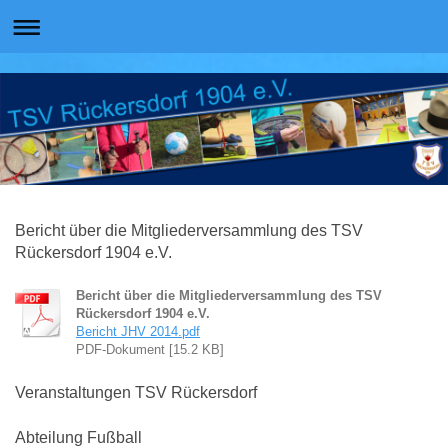
Bericht über die Mitgliederversammlung des TSV
Rückersdorf 1904 e.V.
Bericht über die Mitgliederversammlung des TSV
Rückersdorf 1904 e.V.
Bericht JHV 2014.pdf
PDF-Dokument [15.2 KB]
Veranstaltungen TSV Rückersdorf
Abteilung Fußball