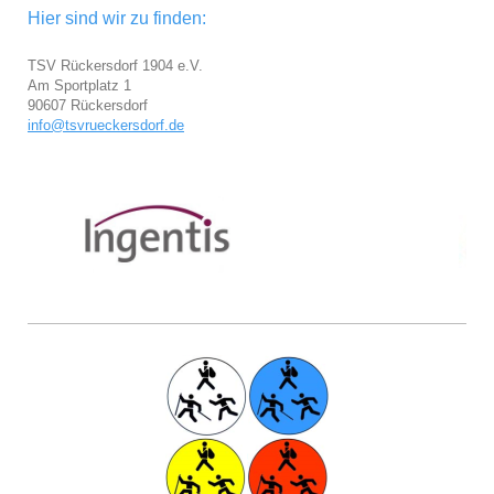
Hier sind wir zu finden:
TSV Rückersdorf 1904 e.V.
Am Sportplatz 1
90607 Rückersdorf
info@tsvrueckersdorf.de