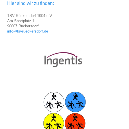
Hier sind wir zu finden:
TSV Rückersdorf 1904 e.V.
Am Sportplatz 1
90607 Rückersdorf
info@tsvrueckersdorf.de