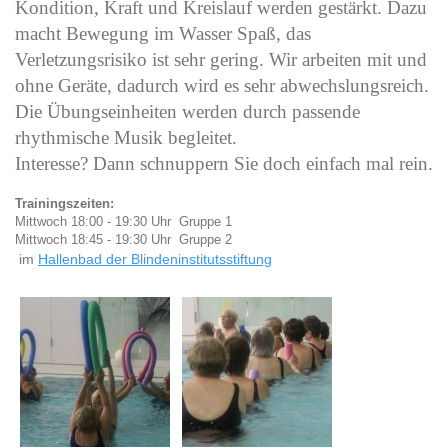
Kondition, Kraft und Kreislauf werden gestärkt. Dazu
macht Bewegung im Wasser Spaß, das
Verletzungsrisiko ist sehr gering. Wir arbeiten mit und
ohne Geräte, dadurch wird es sehr abwechslungsreich.
Die Übungseinheiten werden durch passende
rhythmische Musik begleitet.
Interesse? Dann schnuppern Sie doch einfach mal rein.
Trainingszeiten:
Mittwoch 18:00 - 19:30 Uhr Gruppe 1
Mittwoch 18:45 - 19:30 Uhr Gruppe 2
im
Hallenbad der Blindeninstitutsstiftung