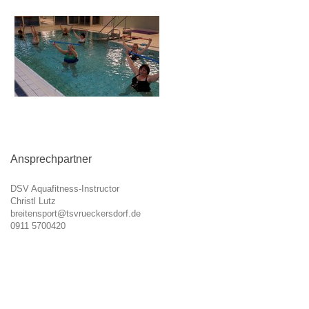
Ansprechpartner
DSV Aquafitness-Instructor
Christl Lutz
breitensport@tsvrueckersdorf.de
0911 5700420