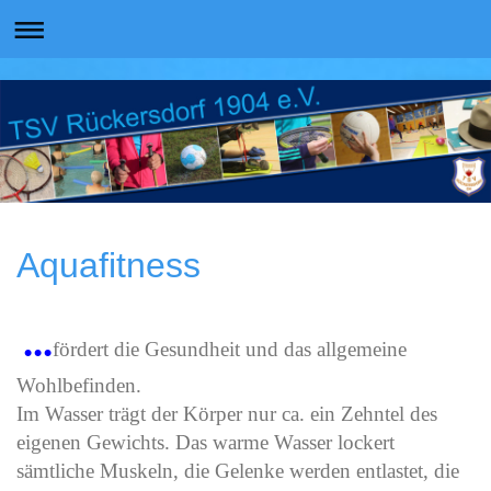
Aquafitness
...
fördert die Gesundheit und das allgemeine
Wohlbefinden.
Im Wasser trägt der Körper nur ca. ein Zehntel des
eigenen Gewichts. Das warme Wasser lockert
sämtliche Muskeln, die Gelenke werden entlastet, die