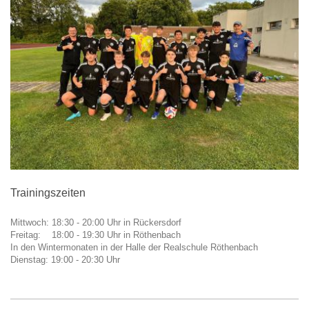
Trainingszeiten
Mittwoch: 18:30 - 20:00 Uhr in Rückersdorf
Freitag: 18:00 - 19:30 Uhr in Röthenbach
In den Wintermonaten in der Halle der Realschule Röthenbach
Dienstag: 19:00 - 20:30 Uhr