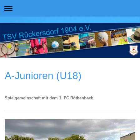
A-Junioren (U18)
Spielgemeinschaft mit dem 1. FC Röthenbach