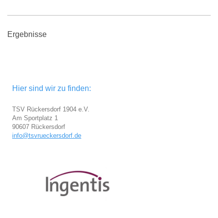
Ergebnisse
Hier sind wir zu finden:
TSV Rückersdorf 1904 e.V.
Am Sportplatz 1
90607 Rückersdorf
info@tsvrueckersdorf.de